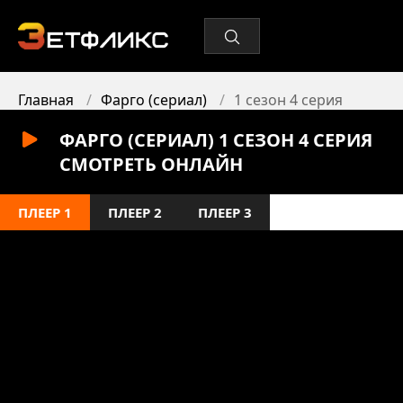
Главная
Фарго (сериал)
1 сезон 4 серия
ФАРГО (СЕРИАЛ) 1 СЕЗОН 4 СЕРИЯ
СМОТРЕТЬ ОНЛАЙН
ПЛЕЕР 1
ПЛЕЕР 2
ПЛЕЕР 3