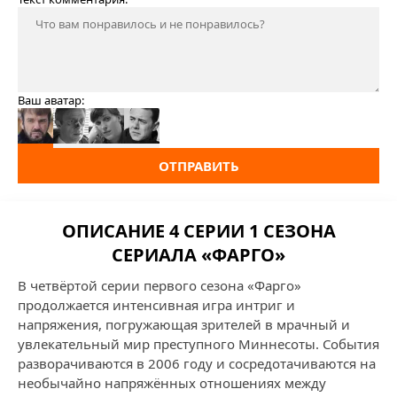
Ваш аватар:
ОТПРАВИТЬ
ОПИСАНИЕ 4 СЕРИИ 1 СЕЗОНА
СЕРИАЛА «ФАРГО»
В четвёртой серии первого сезона «Фарго»
продолжается интенсивная игра интриг и
напряжения, погружающая зрителей в мрачный и
увлекательный мир преступного Миннесоты. События
разворачиваются в 2006 году и сосредотачиваются на
необычайно напряжённых отношениях между