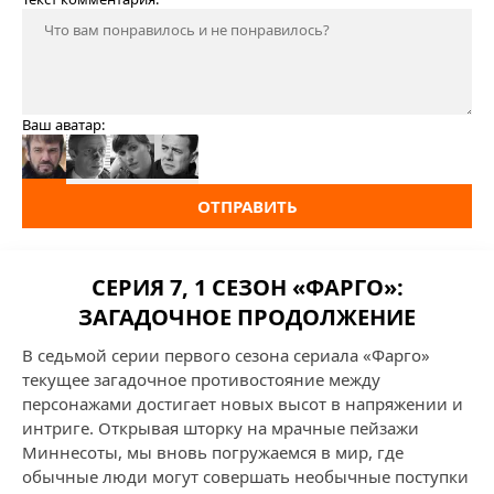
Ваш аватар:
ОТПРАВИТЬ
СЕРИЯ 7, 1 СЕЗОН «ФАРГО»:
ЗАГАДОЧНОЕ ПРОДОЛЖЕНИЕ
В седьмой серии первого сезона сериала «Фарго»
текущее загадочное противостояние между
персонажами достигает новых высот в напряжении и
интриге. Открывая шторку на мрачные пейзажи
Миннесоты, мы вновь погружаемся в мир, где
обычные люди могут совершать необычные поступки