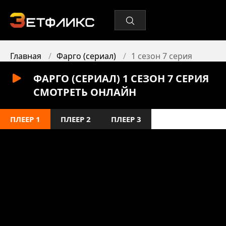
Главная
Фарго (сериал)
1 сезон 7 серия
ФАРГО (СЕРИАЛ) 1 СЕЗОН 7 СЕРИЯ
СМОТРЕТЬ ОНЛАЙН
ПЛЕЕР 1
ПЛЕЕР 2
ПЛЕЕР 3