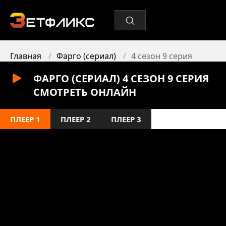
Главная
Фарго (сериал)
4 сезон 9 серия
ФАРГО (СЕРИАЛ) 4 СЕЗОН 9 СЕРИЯ
СМОТРЕТЬ ОНЛАЙН
ПЛЕЕР 1
ПЛЕЕР 2
ПЛЕЕР 3