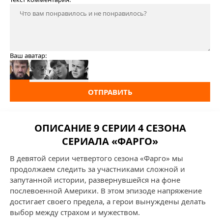
Ваш аватар:
ОТПРАВИТЬ
ОПИСАНИЕ 9 СЕРИИ 4 СЕЗОНА
СЕРИАЛА «ФАРГО»
В девятой серии четвертого сезона «Фарго» мы
продолжаем следить за участниками сложной и
запутанной истории, развернувшейся на фоне
послевоенной Америки. В этом эпизоде напряжение
достигает своего предела, а герои вынуждены делать
выбор между страхом и мужеством.