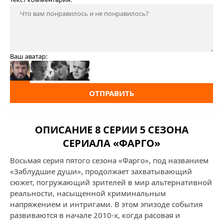
Ваш аватар:
ОТПРАВИТЬ
ОПИСАНИЕ 8 СЕРИИ 5 СЕЗОНА
СЕРИАЛА «ФАРГО»
Восьмая серия пятого сезона «Фарго», под названием
«Заблудшие души», продолжает захватывающий
сюжет, погружающий зрителей в мир альтернативной
реальности, насыщенной криминальным
напряжением и интригами. В этом эпизоде события
развиваются в начале 2010-х, когда расовая и