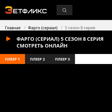
Главная
Фарго (сериал)
5 сезон 8 серия
ФАРГО (СЕРИАЛ) 5 СЕЗОН 8 СЕРИЯ
СМОТРЕТЬ ОНЛАЙН
ПЛЕЕР 1
ПЛЕЕР 2
ПЛЕЕР 3